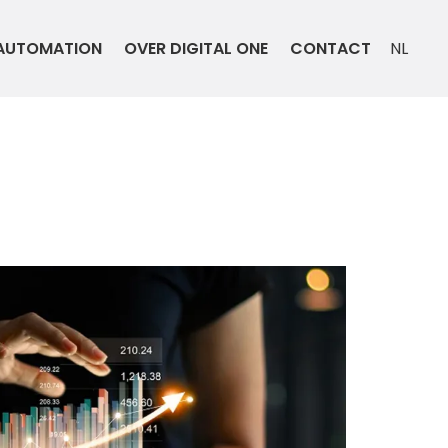
AUTOMATION
OVER DIGITAL ONE
CONTACT
NL