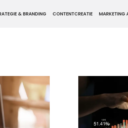
RATEGIE & BRANDING
CONTENTCREATIE
MARKETING 