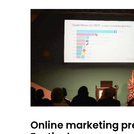
Online marketing pr