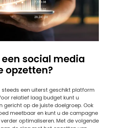
 een social media
 opzetten?
 steeds een uiterst geschikt platform
oor relatief laag budget kunt u
n gericht op de juiste doelgroep. Ook
 goed meetbaar en kunt u de campagne
verder optimaliseren. Met de volgende