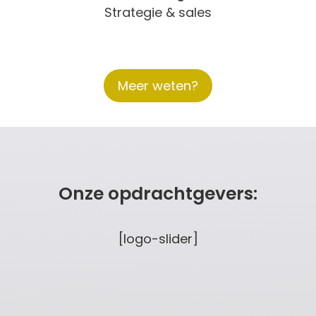
Strategie & sales
Meer weten?
Onze opdrachtgevers:
[logo-slider]