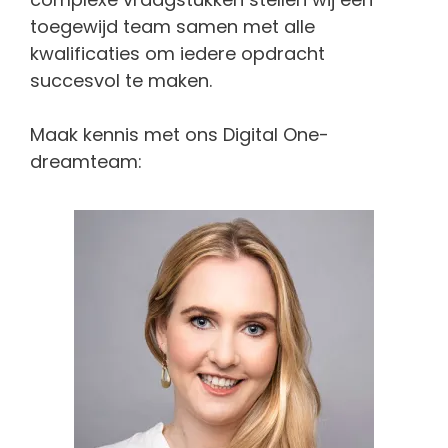
toegewijd team samen met alle
kwalificaties om iedere opdracht
succesvol te maken.
Maak kennis met ons Digital One-
dreamteam: