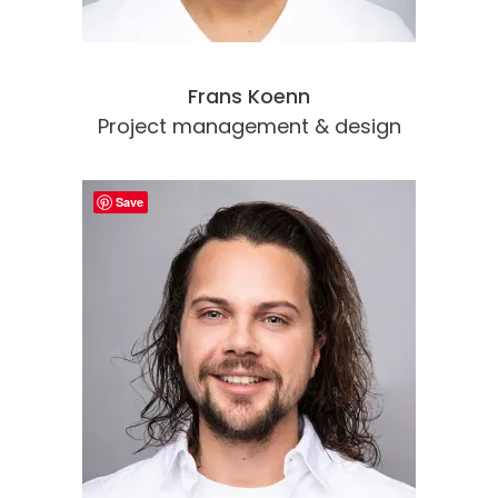
Frans Koenn
Project management & design
Save