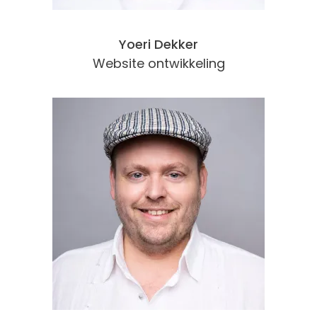
Yoeri Dekker
Website ontwikkeling