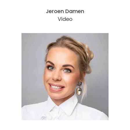
Jeroen Damen
Video