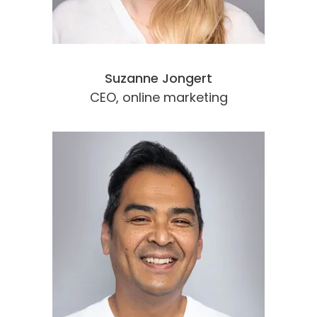
Suzanne Jongert
CEO, online marketing