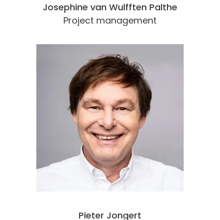
Josephine van Wulfften Palthe
Project management
Pieter Jongert