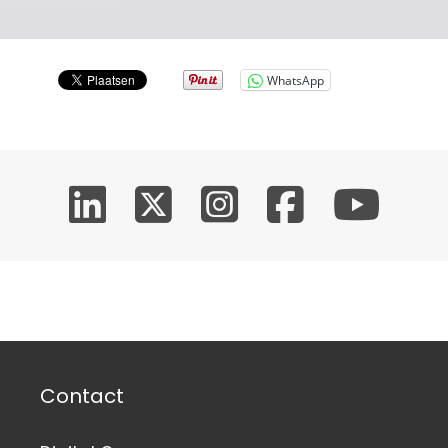
WhatsApp
Contact