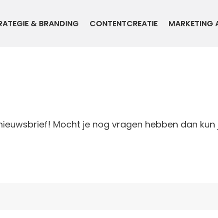
RATEGIE & BRANDING
CONTENTCREATIE
MARKETING 
ieuwsbrief! Mocht je nog vragen hebben dan kun j