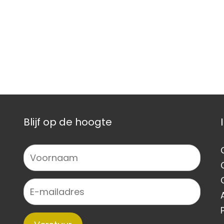
Blijf op de hoogte